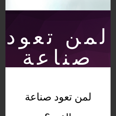
لمن تعود
صناعة
الفرد؟
لمن تعود صناعة