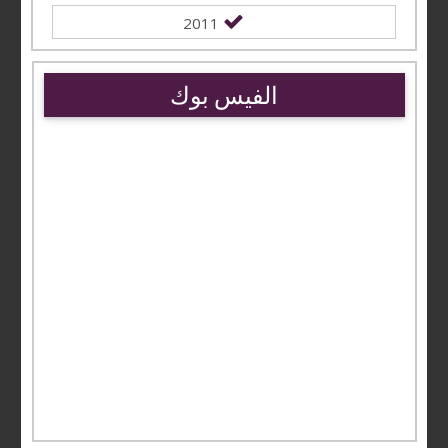
2011
الفيس بوك