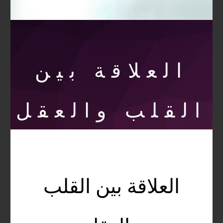
العلاقة بين
القلب والعقل
العلاقة بين القلب