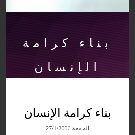
بناء كرامة
الإنسان
بناء كرامة الإنسان
الجمعة 27/1/2006