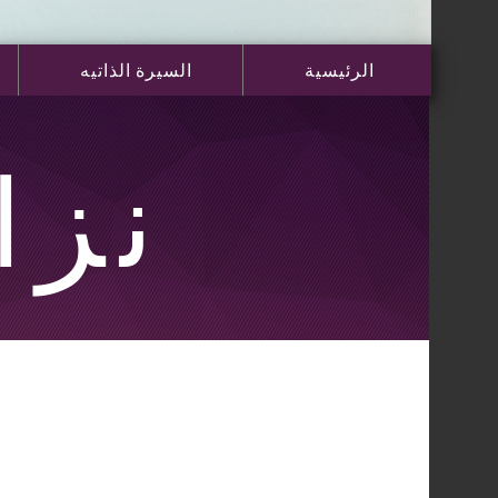
الرئيسية
السيرة الذاتيه
نزا