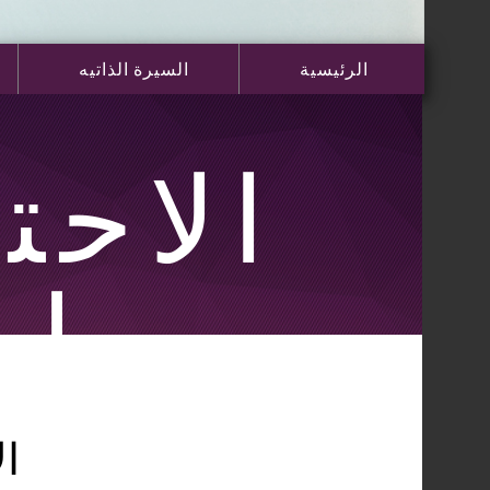
الرئيسية
السيرة الذاتيه
الاحت
لي
ال