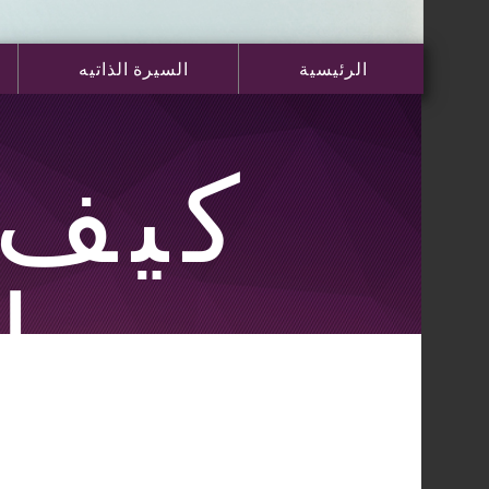
الرئيسية
السيرة الذاتيه
كيف 
ا