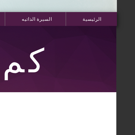
الرئيسية
السيرة الذاتيه
كم 