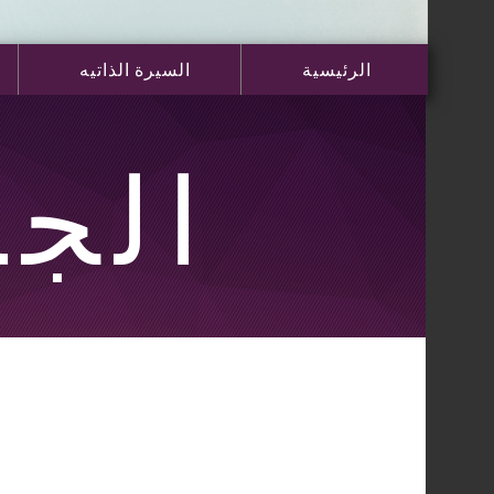
الرئيسية
السيرة الذاتيه
الجم