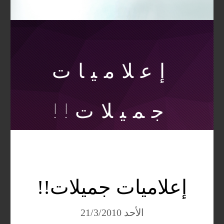
إعلاميات
جميلات!!
إعلاميات جميلات!!
الأحد 21/3/2010