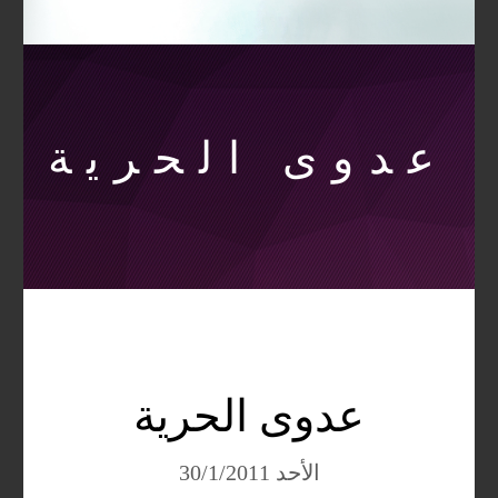
عدوى الحرية
عدوى الحرية
الأحد 30/1/2011