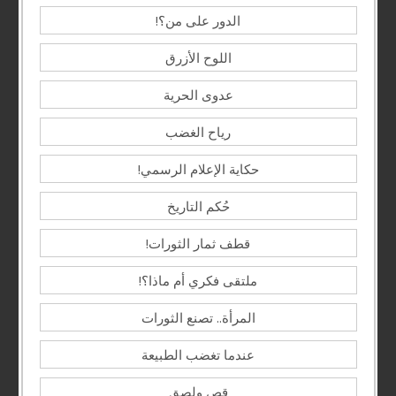
الدور على من؟!
اللوح الأزرق
عدوى الحرية
رياح الغضب
حكاية الإعلام الرسمي!
حُكم التاريخ
قطف ثمار الثورات!
ملتقى فكري أم ماذا؟!
المرأة.. تصنع الثورات
عندما تغضب الطبيعة
قص ولصق