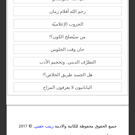
رحم الله أفلام زمان
الحروب الإعلاميّة
من سيُصلح الكون؟!
حان وقت الجلوس
التطرّف الديني.. وتحجيم الأدب
هل الجسد طريق الخلاص؟!
اليابانيون لا يعرفون المزاح
جميع الحقوق محفوظة للكاتبة والاديبة
زينب حفني,
© 2017